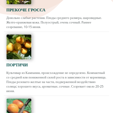
ПРЕКОЧЕ ГРОССА
Довольно слабые растения. Плоды среднего размера, шаровидные.
Желто-оранжевая кожа. Полуострый, очень сочный. Раннее
созревание, 10-15 июня.
ПОРТИЧИ
Культивар из Кампании, происхождение не определено. Компактный
со средней или пониженной силой роста в зависимости от корневища.
Плоды розовато-желтые на части, подверженной воздействию
солнца; хорошего вкуса, ароматные, сочные. Созревает около 20-25
июня.