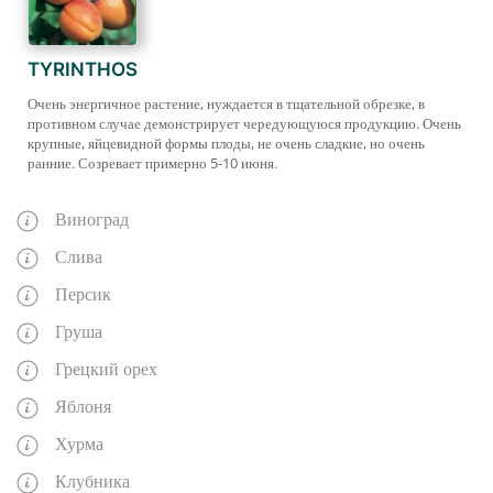
TYRINTHOS
Очень энергичное растение, нуждается в тщательной обрезке, в
противном случае демонстрирует чередующуюся продукцию. Очень
крупные, яйцевидной формы плоды, не очень сладкие, но очень
ранние. Созревает примерно 5-10 июня.
Виноград
Слива
Персик
Груша
Грецкий орех
Яблоня
Хурма
Клубника