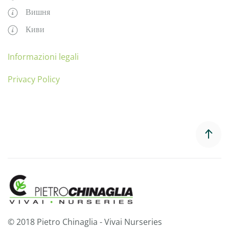
Вишня
Киви
Informazioni legali
Privacy Policy
© 2018 Pietro Chinaglia - Vivai Nurseries